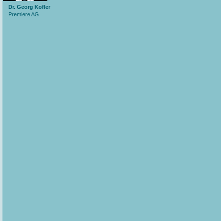
Dr. Georg Kofler
Premiere AG